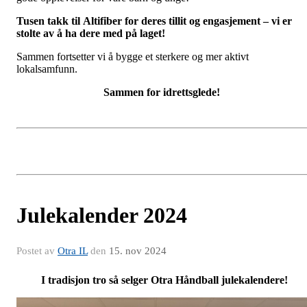
Tusen takk til Altifiber for deres tillit og engasjement – vi er
stolte av å ha dere med på laget!
Sammen fortsetter vi å bygge et sterkere og mer aktivt
lokalsamfunn.
Sammen for idrettsglede!
Julekalender 2024
Postet av
Otra IL
den
15. nov 2024
I tradisjon tro så selger Otra Håndball julekalendere!