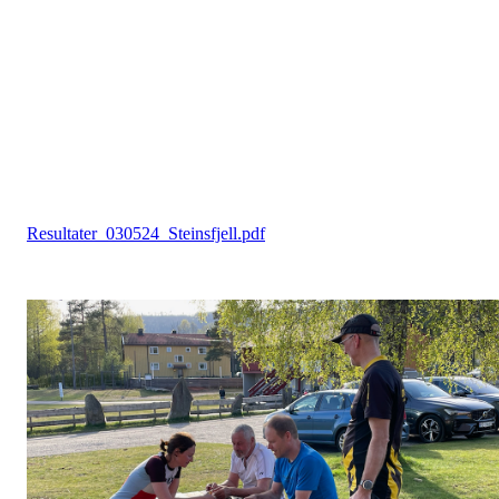
Resultater_030524_Steinsfjell.pdf