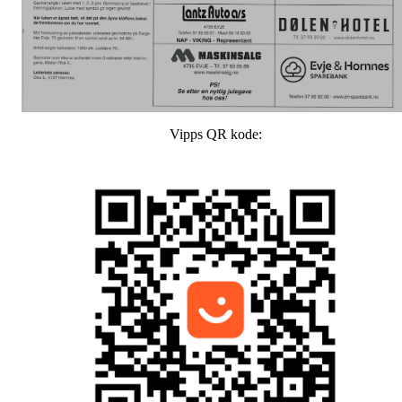
Vipps QR kode: