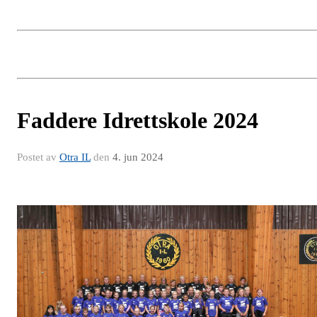
Faddere Idrettskole 2024
Postet av
Otra IL
den
4. jun 2024