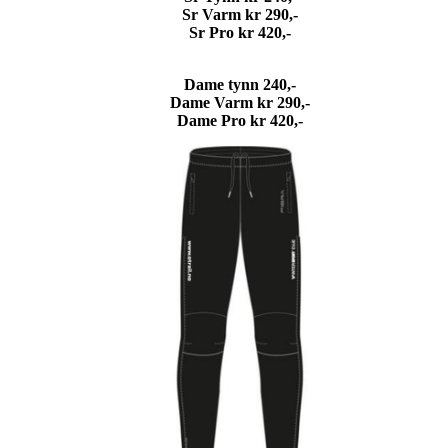
Sr Varm kr 290,-
Sr Pro kr 420,-
Dame tynn 240,-
Dame Varm kr 290,-
Dame Pro kr 420,-