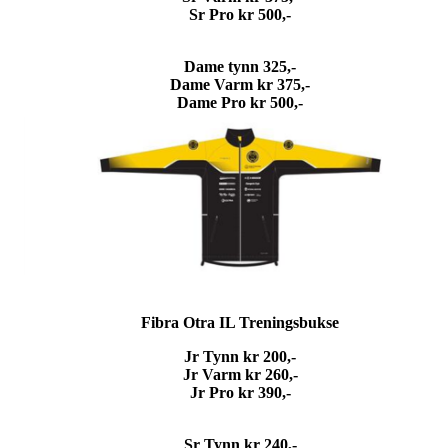
Sr Pro kr 500,-
Dame tynn 325,-
Dame Varm kr 375,-
Dame Pro kr 500,-
Fibra Otra IL Treningsbukse
Jr Tynn kr 200,-
Jr Varm kr 260,-
Jr Pro kr 390,-
Sr Tynn kr 240,-