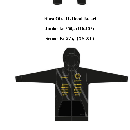
Fibra Otra IL Hood Jacket
Junior kr 250,- (116-152)
Senior Kr 275,- (XS-XL)