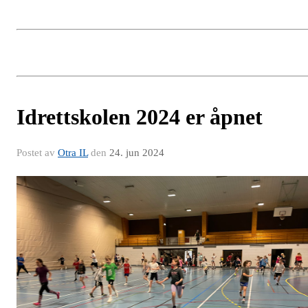
Idrettskolen 2024 er åpnet
Postet av
Otra IL
den
24. jun 2024