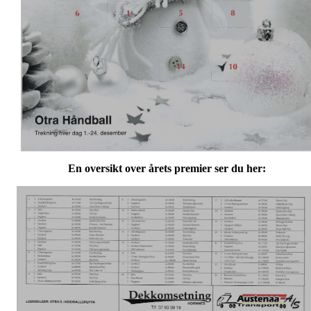
En oversikt over årets premier ser du her: