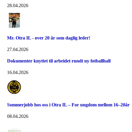
28.04.2026
Mr. Otra IL - over 20 år som daglig leder!
27.04.2026
Dokumenter knyttet til arbeidet rundt ny fotballhall
16.04.2026
Sommerjobb hos oss i Otra IL – For ungdom mellom 16–20år
08.04.2026