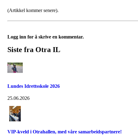
(Artikkel kommer senere).
Logg inn for å skrive en kommentar.
Siste fra Otra IL
Lundes Idrettsskole 2026
25.06.2026
VIP-kveld i Otrahallen, med våre samarbeidspartnere!