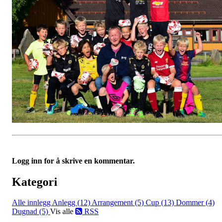
Logg inn for å skrive en kommentar.
Kategori
Alle innlegg
Anlegg (12)
Arrangement (5)
Cup (13)
Dommer (4)
Dugnad (5)
Vis alle
RSS