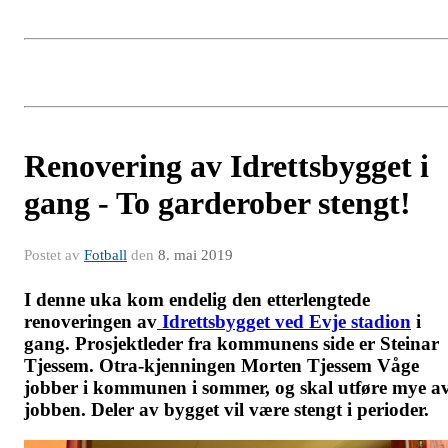
Renovering av Idrettsbygget i
gang - To garderober stengt!
Postet av
Fotball
den
8. mai 2019
I denne uka kom endelig den etterlengtede
renoveringen av
Idrettsbygget ved Evje stadion
i
gang. Prosjektleder fra kommunens side er Steinar
Tjessem. Otra-kjenningen Morten Tjessem Våge
jobber i kommunen i sommer, og skal utføre mye a
jobben. Deler av bygget vil være stengt i perioder.