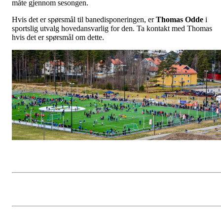
måte gjennom sesongen.
Hvis det er spørsmål til banedisponeringen, er
Thomas Odde
i
sportslig utvalg hovedansvarlig for den. Ta kontakt med Thomas
hvis det er spørsmål om dette.