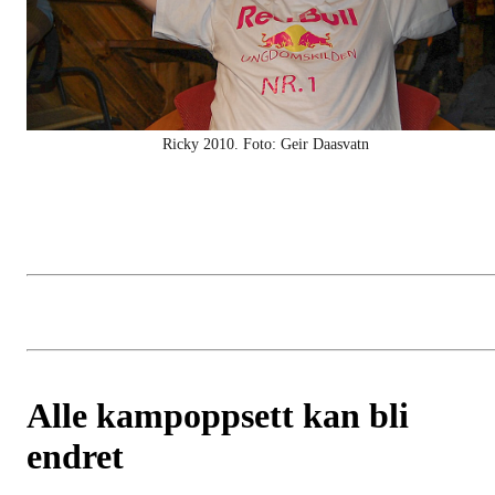
Ricky 2010. Foto: Geir Daasvatn
Alle kampoppsett kan bli
endret