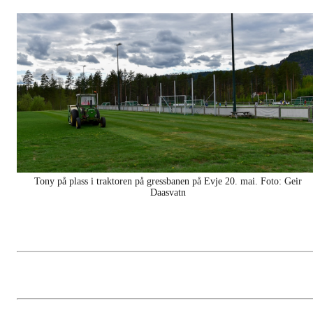
Tony på plass i traktoren på gressbanen på Evje 20. mai. Foto: Geir
Daasvatn