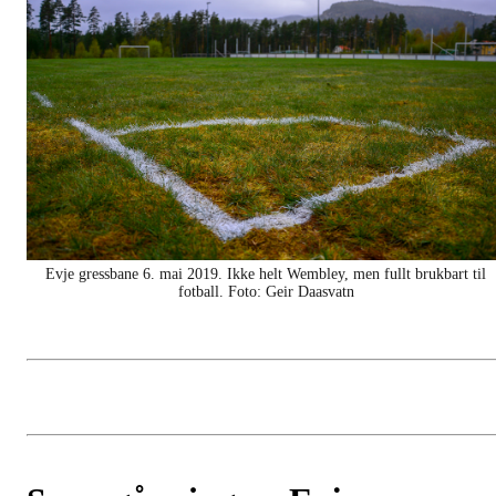
Evje gressbane 6. mai 2019. Ikke helt Wembley, men fullt brukbart til
fotball. Foto: Geir Daasvatn