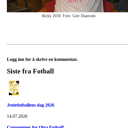
Ricky 2010. Foto: Geir Daasvatn
Logg inn for å skrive en kommentar.
Siste fra Fotball
Jentefotballens dag 2026
14.07.2026
Cupsommer for Otra Fotball!