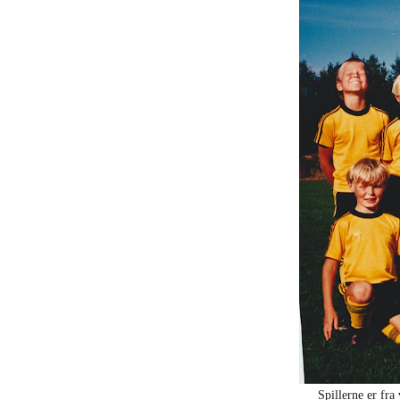
Spillerne er fr