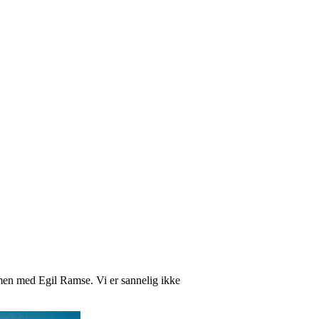
mmen med Egil Ramse. Vi er sannelig ikke