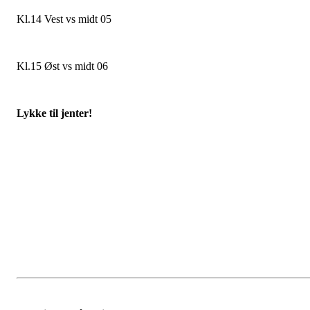
Kl.14 Vest vs midt 05
Kl.15 Øst vs midt 06
Lykke til jenter!