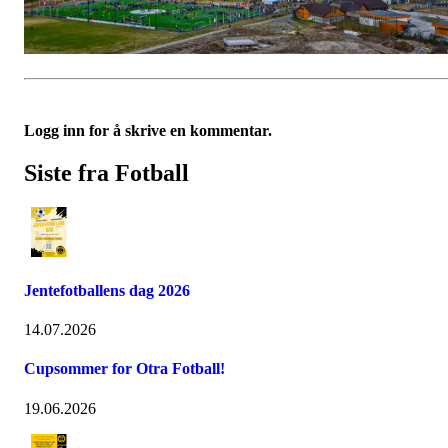
Logg inn for å skrive en kommentar.
Siste fra Fotball
Jentefotballens dag 2026
14.07.2026
Cupsommer for Otra Fotball!
19.06.2026