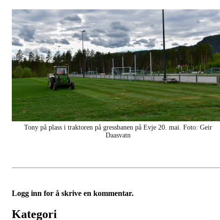
Tony på plass i traktoren på gressbanen på Evje 20. mai. Foto: Geir
Daasvatn
Logg inn for å skrive en kommentar.
Kategori