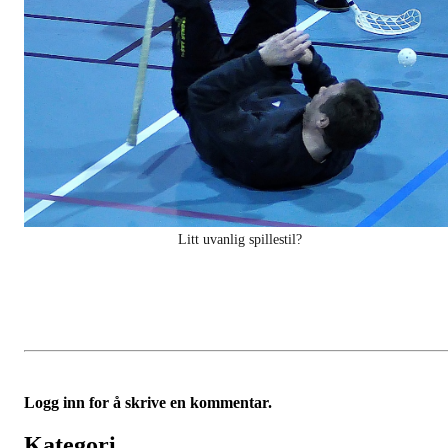
Litt uvanlig spillestil?
Logg inn for å skrive en kommentar.
Kategori