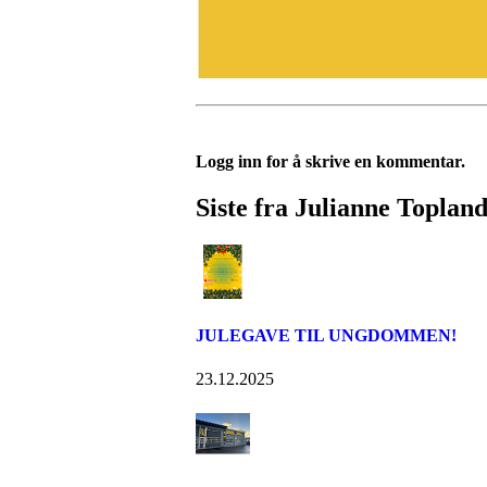
Logg inn for å skrive en kommentar.
Siste fra Julianne Topland
JULEGAVE TIL UNGDOMMEN!
23.12.2025