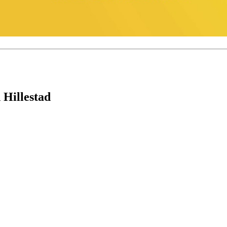
 Hillestad