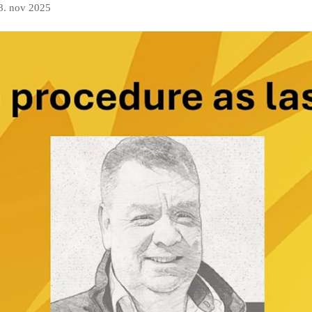
8. nov 2025