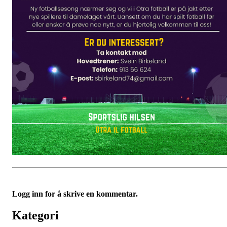
Logg inn for å skrive en kommentar.
Kategori