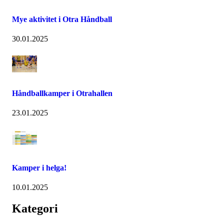
Mye aktivitet i Otra Håndball
30.01.2025
Håndballkamper i Otrahallen
23.01.2025
Kamper i helga!
10.01.2025
Kategori