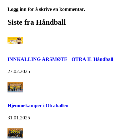
Logg inn for å skrive en kommentar.
Siste fra Håndball
INNKALLING ÅRSMØTE - OTRA IL Håndball
27.02.2025
Hjemmekamper i Otrahallen
31.01.2025