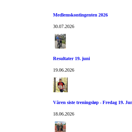
Medlemskontingenten 2026
30.07.2026
Resultater 19. juni
19.06.2026
Våren siste treningsløp - Fredag 19. Ju
18.06.2026