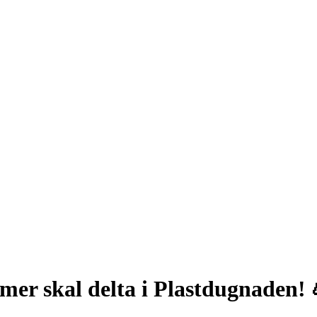
mer skal delta i Plastdugnaden! 