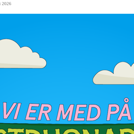
i 2026