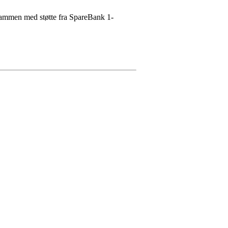
sammen med støtte fra SpareBank 1-