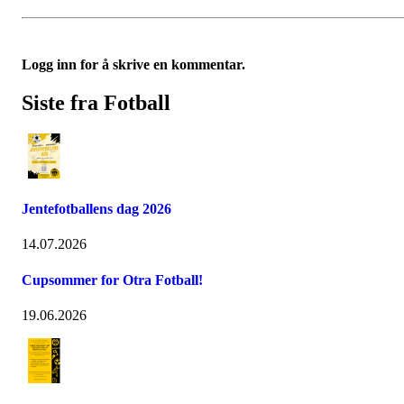
Logg inn for å skrive en kommentar.
Siste fra Fotball
Jentefotballens dag 2026
14.07.2026
Cupsommer for Otra Fotball!
19.06.2026