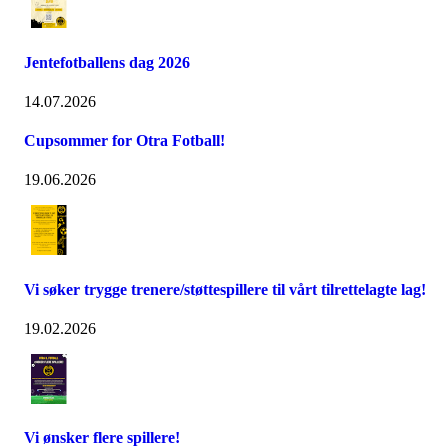
Jentefotballens dag 2026
14.07.2026
Cupsommer for Otra Fotball!
19.06.2026
Vi søker trygge trenere/støttespillere til vårt tilrettelagte lag!
19.02.2026
Vi ønsker flere spillere!