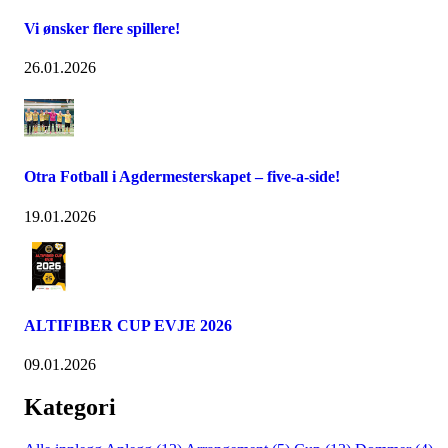
Vi ønsker flere spillere!
26.01.2026
Otra Fotball i Agdermesterskapet – five-a-side!
19.01.2026
ALTIFIBER CUP EVJE 2026
09.01.2026
Kategori