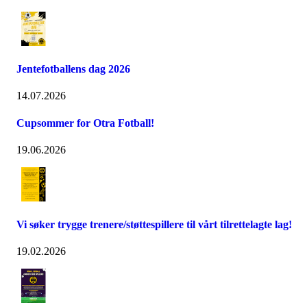
Jentefotballens dag 2026
14.07.2026
Cupsommer for Otra Fotball!
19.06.2026
Vi søker trygge trenere/støttespillere til vårt tilrettelagte lag!
19.02.2026