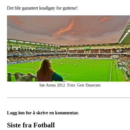
Det blir garantert knallgøy for guttene!
Sør Arena 2012. Foto: Geir Daasvatn
Logg inn for å skrive en kommentar.
Siste fra Fotball