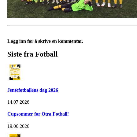
Logg inn for å skrive en kommentar.
Siste fra Fotball
Jentefotballens dag 2026
14.07.2026
Cupsommer for Otra Fotball!
19.06.2026