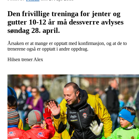
Den frivillige treninga for jenter og
gutter 10-12 år må dessverre avlyses
søndag 28. april.
Årsaken er at mange er opptatt med konfirmasjon, og at de to
trenerene også er opptatt i andre oppdrag.
Hilsen trener Alex