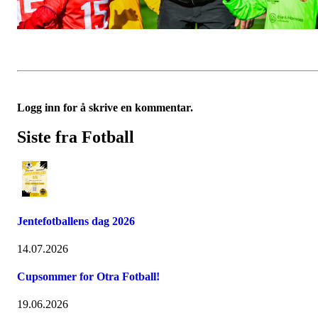
Logg inn for å skrive en kommentar.
Siste fra Fotball
Jentefotballens dag 2026
14.07.2026
Cupsommer for Otra Fotball!
19.06.2026