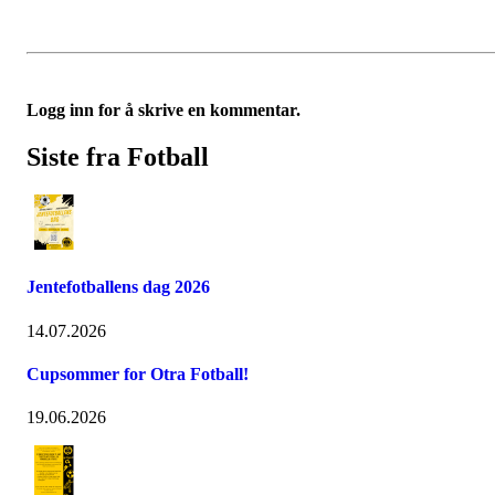
Logg inn for å skrive en kommentar.
Siste fra Fotball
Jentefotballens dag 2026
14.07.2026
Cupsommer for Otra Fotball!
19.06.2026