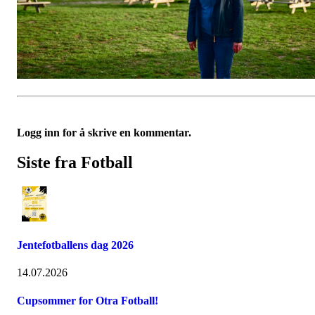
Logg inn for å skrive en kommentar.
Siste fra Fotball
Jentefotballens dag 2026
14.07.2026
Cupsommer for Otra Fotball!