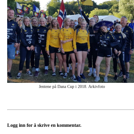
Jentene på Dana Cup i 2018. Arkivfoto
Logg inn for å skrive en kommentar.