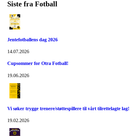
Siste fra Fotball
Jentefotballens dag 2026
14.07.2026
Cupsommer for Otra Fotball!
19.06.2026
Vi søker trygge trenere/støttespillere til vårt tilrettelagte lag!
19.02.2026