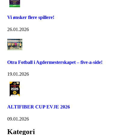
Vi ønsker flere spillere!
26.01.2026
Otra Fotball i Agdermesterskapet – five-a-side!
19.01.2026
ALTIFIBER CUP EVJE 2026
09.01.2026
Kategori