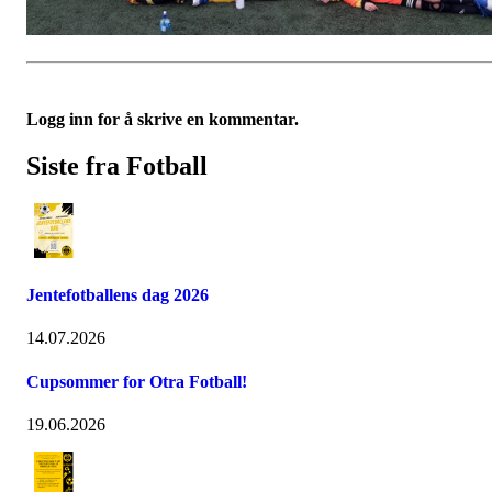
Logg inn for å skrive en kommentar.
Siste fra Fotball
Jentefotballens dag 2026
14.07.2026
Cupsommer for Otra Fotball!
19.06.2026