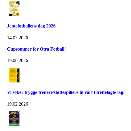
Jentefotballens dag 2026
14.07.2026
Cupsommer for Otra Fotball!
19.06.2026
Vi søker trygge trenere/støttespillere til vårt tilrettelagte lag!
19.02.2026