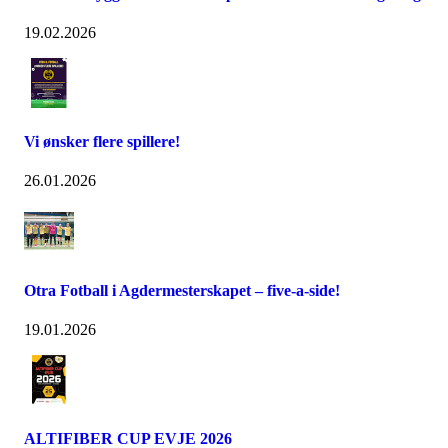
19.02.2026
Vi ønsker flere spillere!
26.01.2026
Otra Fotball i Agdermesterskapet – five-a-side!
19.01.2026
ALTIFIBER CUP EVJE 2026