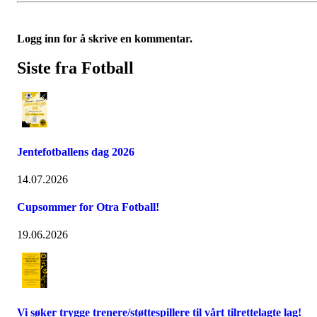
Logg inn for å skrive en kommentar.
Siste fra Fotball
Jentefotballens dag 2026
14.07.2026
Cupsommer for Otra Fotball!
19.06.2026
Vi søker trygge trenere/støttespillere til vårt tilrettelagte lag!