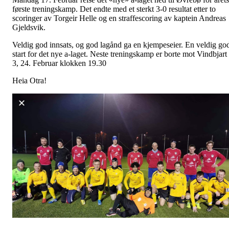
første treningskamp. Det endte med et sterkt 3-0 resultat etter to
scoringer av Torgeir Helle og en straffescoring av kaptein Andreas
Gjeldsvik.
Veldig god innsats, og god lagånd ga en kjempeseier. En veldig go
start for det nye a-laget. Neste treningskamp er borte mot Vindbjart
3, 24. Februar klokken 19.30
Heia Otra!