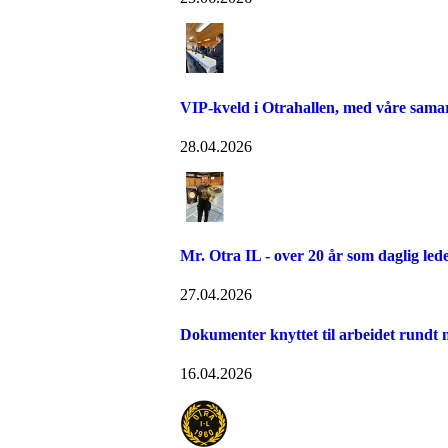
VIP-kveld i Otrahallen, med våre sama
28.04.2026
Mr. Otra IL - over 20 år som daglig led
27.04.2026
Dokumenter knyttet til arbeidet rundt n
16.04.2026