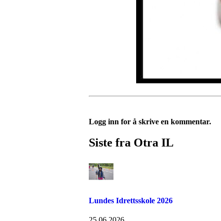
Logg inn for å skrive en kommentar.
Siste fra Otra IL
Lundes Idrettsskole 2026
25.06.2026