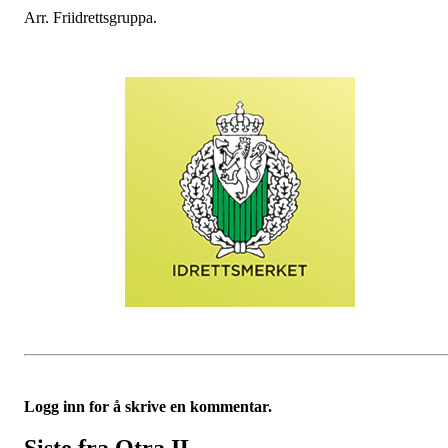
Arr. Friidrettsgruppa.
Logg inn for å skrive en kommentar.