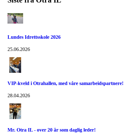
Siste fra Otra IL
Lundes Idrettsskole 2026
25.06.2026
VIP-kveld i Otrahallen, med våre samarbeidspartnere!
28.04.2026
Mr. Otra IL - over 20 år som daglig leder!