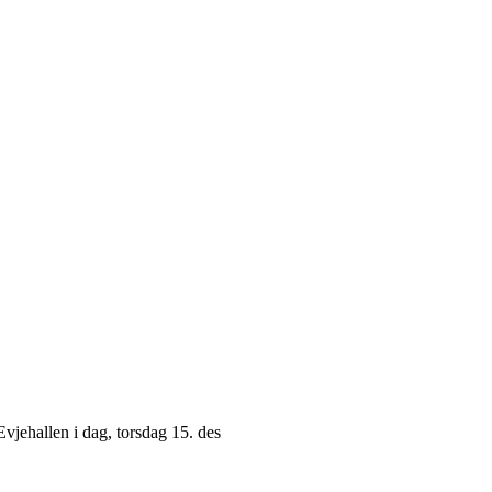
i Evjehallen i dag, torsdag 15. des