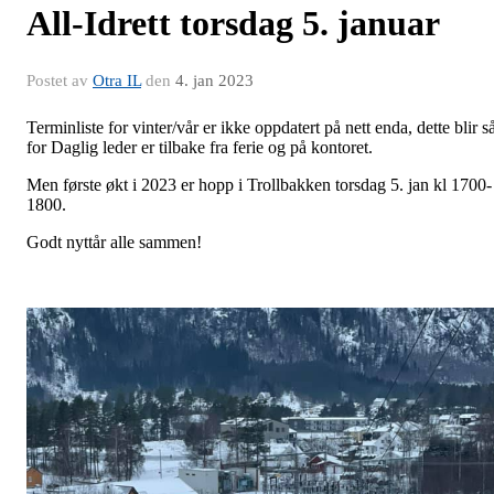
All-Idrett torsdag 5. januar
Postet av
Otra IL
den
4. jan 2023
Terminliste for vinter/vår er ikke oppdatert på nett enda, dette blir s
for Daglig leder er tilbake fra ferie og på kontoret.
Men første økt i 2023 er hopp i Trollbakken torsdag 5. jan kl 1700-
1800.
Godt nyttår alle sammen!