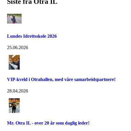
Siste fra Otra IL
Lundes Idrettsskole 2026
25.06.2026
VIP-kveld i Otrahallen, med våre samarbeidspartnere!
28.04.2026
Mr. Otra IL - over 20 år som daglig leder!