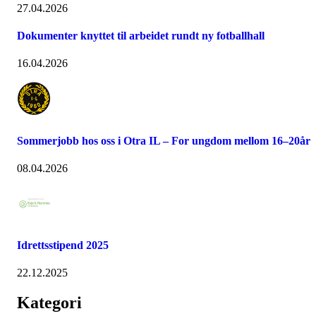
27.04.2026
Dokumenter knyttet til arbeidet rundt ny fotballhall
16.04.2026
Sommerjobb hos oss i Otra IL – For ungdom mellom 16–20år
08.04.2026
Idrettsstipend 2025
22.12.2025
Kategori