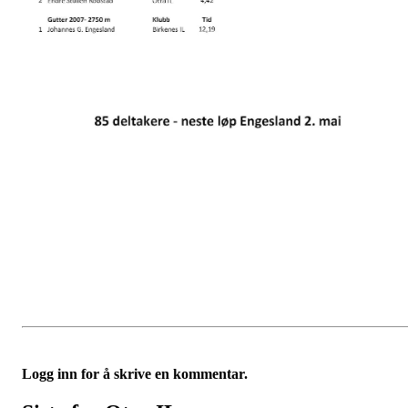
Logg inn for å skrive en kommentar.