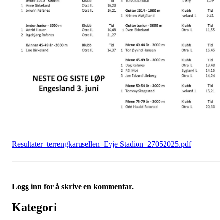
Resultater_terrengkarusellen_Evje Stadion_27052025.pdf
Logg inn for å skrive en kommentar.
Kategori