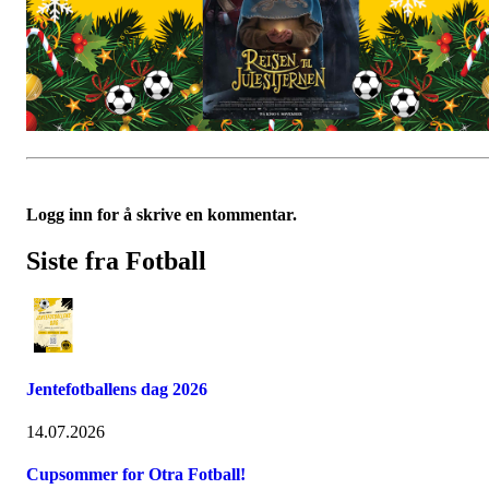
Logg inn for å skrive en kommentar.
Siste fra Fotball
Jentefotballens dag 2026
14.07.2026
Cupsommer for Otra Fotball!