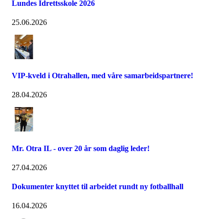
Lundes Idrettsskole 2026
25.06.2026
VIP-kveld i Otrahallen, med våre samarbeidspartnere!
28.04.2026
Mr. Otra IL - over 20 år som daglig leder!
27.04.2026
Dokumenter knyttet til arbeidet rundt ny fotballhall
16.04.2026