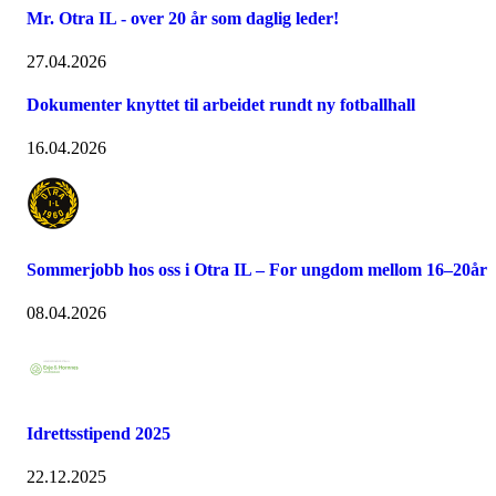
Mr. Otra IL - over 20 år som daglig leder!
27.04.2026
Dokumenter knyttet til arbeidet rundt ny fotballhall
16.04.2026
Sommerjobb hos oss i Otra IL – For ungdom mellom 16–20år
08.04.2026
Idrettsstipend 2025
22.12.2025