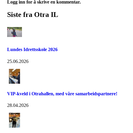
Logg inn for å skrive en kommentar.
Siste fra Otra IL
Lundes Idrettsskole 2026
25.06.2026
VIP-kveld i Otrahallen, med våre samarbeidspartnere!
28.04.2026