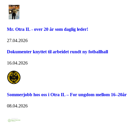
Mr. Otra IL - over 20 år som daglig leder!
27.04.2026
Dokumenter knyttet til arbeidet rundt ny fotballhall
16.04.2026
Sommerjobb hos oss i Otra IL – For ungdom mellom 16–20år
08.04.2026