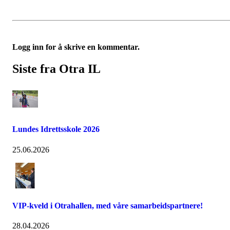
Logg inn for å skrive en kommentar.
Siste fra Otra IL
Lundes Idrettsskole 2026
25.06.2026
VIP-kveld i Otrahallen, med våre samarbeidspartnere!
28.04.2026