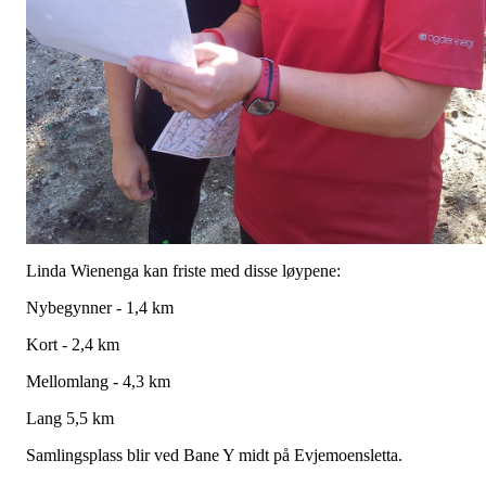
Linda Wienenga kan friste med disse løypene:
Nybegynner - 1,4 km
Kort - 2,4 km
Mellomlang - 4,3 km
Lang 5,5 km
Samlingsplass blir ved Bane Y midt på Evjemoensletta.