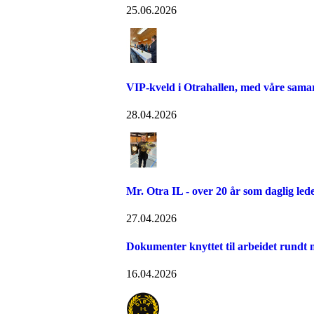
25.06.2026
VIP-kveld i Otrahallen, med våre sama
28.04.2026
Mr. Otra IL - over 20 år som daglig led
27.04.2026
Dokumenter knyttet til arbeidet rundt n
16.04.2026