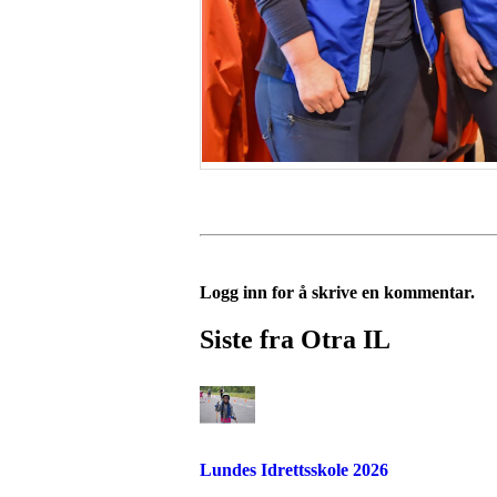
Logg inn for å skrive en kommentar.
Siste fra Otra IL
Lundes Idrettsskole 2026