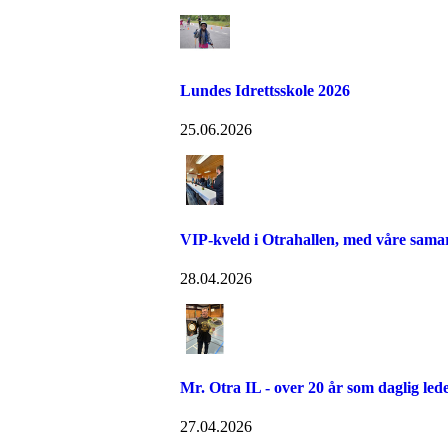
Lundes Idrettsskole 2026
25.06.2026
VIP-kveld i Otrahallen, med våre sama
28.04.2026
Mr. Otra IL - over 20 år som daglig led
27.04.2026