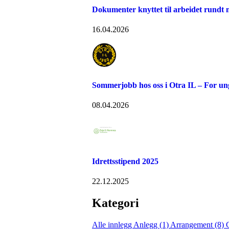
Dokumenter knyttet til arbeidet rundt n
16.04.2026
Sommerjobb hos oss i Otra IL – For u
08.04.2026
Idrettsstipend 2025
22.12.2025
Kategori
Alle innlegg
Anlegg (1)
Arrangement (8)