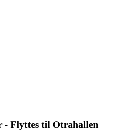
 - Flyttes til Otrahallen