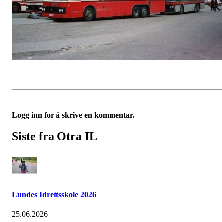
Logg inn for å skrive en kommentar.
Siste fra Otra IL
Lundes Idrettsskole 2026
25.06.2026