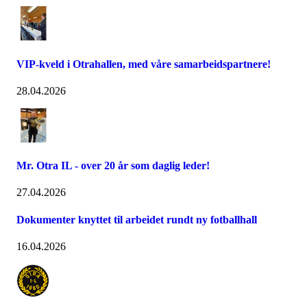
VIP-kveld i Otrahallen, med våre samarbeidspartnere!
28.04.2026
Mr. Otra IL - over 20 år som daglig leder!
27.04.2026
Dokumenter knyttet til arbeidet rundt ny fotballhall
16.04.2026