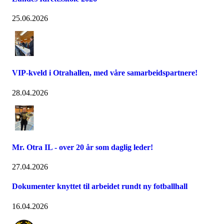
25.06.2026
VIP-kveld i Otrahallen, med våre samarbeidspartnere!
28.04.2026
Mr. Otra IL - over 20 år som daglig leder!
27.04.2026
Dokumenter knyttet til arbeidet rundt ny fotballhall
16.04.2026