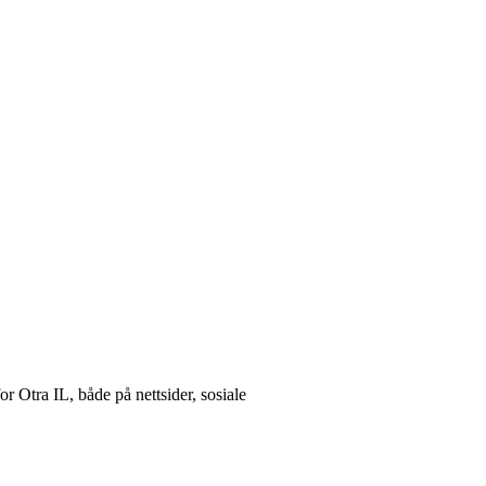
r Otra IL, både på nettsider, sosiale