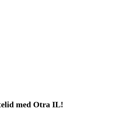
telid med Otra IL!