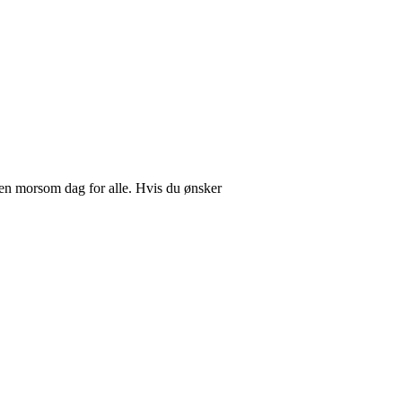
li en morsom dag for alle. Hvis du ønsker