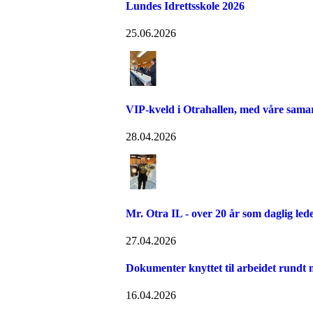
Lundes Idrettsskole 2026
25.06.2026
VIP-kveld i Otrahallen, med våre sama
28.04.2026
Mr. Otra IL - over 20 år som daglig led
27.04.2026
Dokumenter knyttet til arbeidet rundt n
16.04.2026