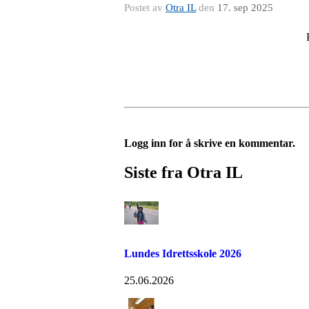
Postet av
Otra IL
den
17. sep 2025
Logg inn for å skrive en kommentar.
Siste fra Otra IL
Lundes Idrettsskole 2026
25.06.2026